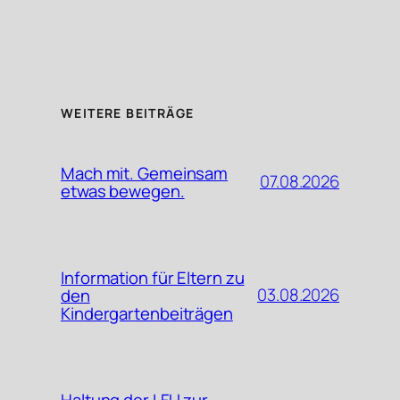
WEITERE BEITRÄGE
Mach mit. Gemeinsam
07.08.2026
etwas bewegen.
Information für Eltern zu
03.08.2026
den
Kindergartenbeiträgen
Haltung der LFU zur